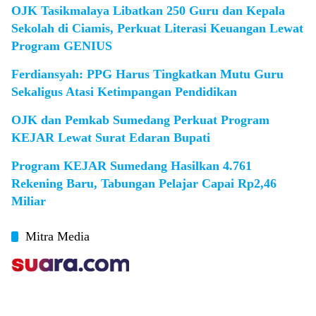
OJK Tasikmalaya Libatkan 250 Guru dan Kepala
Sekolah di Ciamis, Perkuat Literasi Keuangan Lewat
Program GENIUS
Ferdiansyah: PPG Harus Tingkatkan Mutu Guru
Sekaligus Atasi Ketimpangan Pendidikan
OJK dan Pemkab Sumedang Perkuat Program
KEJAR Lewat Surat Edaran Bupati
Program KEJAR Sumedang Hasilkan 4.761
Rekening Baru, Tabungan Pelajar Capai Rp2,46
Miliar
Mitra Media