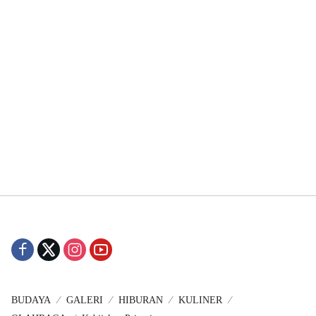
BUDAYA
GALERI
HIBURAN
KULINER