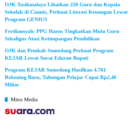
OJK Tasikmalaya Libatkan 250 Guru dan Kepala
Sekolah di Ciamis, Perkuat Literasi Keuangan Lewat
Program GENIUS
Ferdiansyah: PPG Harus Tingkatkan Mutu Guru
Sekaligus Atasi Ketimpangan Pendidikan
OJK dan Pemkab Sumedang Perkuat Program
KEJAR Lewat Surat Edaran Bupati
Program KEJAR Sumedang Hasilkan 4.761
Rekening Baru, Tabungan Pelajar Capai Rp2,46
Miliar
Mitra Media