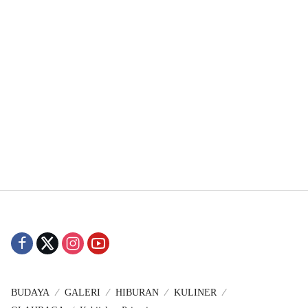
BUDAYA
GALERI
HIBURAN
KULINER