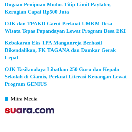
Dugaan Penipuan Modus Titip Limit Paylater,
Kerugian Capai Rp500 Juta
OJK dan TPAKD Garut Perkuat UMKM Desa
Wisata Tepas Papandayan Lewat Program Desa EKI
Kebakaran Eks TPA Mangunreja Berhasil
Dikendalikan, FK TAGANA dan Damkar Gerak
Cepat
OJK Tasikmalaya Libatkan 250 Guru dan Kepala
Sekolah di Ciamis, Perkuat Literasi Keuangan Lewat
Program GENIUS
Mitra Media