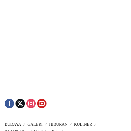
BUDAYA
GALERI
HIBURAN
KULINER