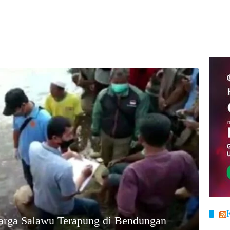
arga Salawu Terapung di Bendungan