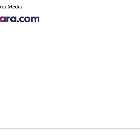
tra Media