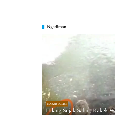
Ngadiman
KABAR POLISI
Hilang Sejak Sahur, Kakek W