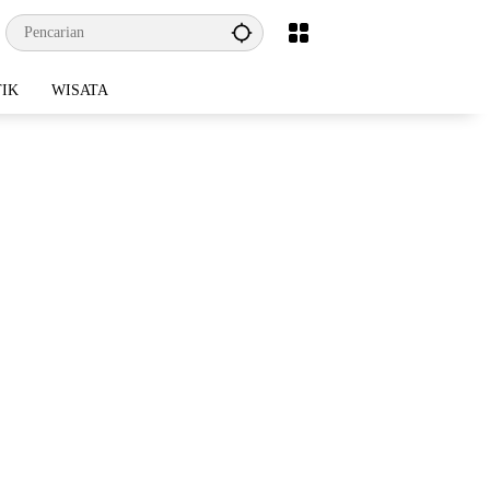
TIK
WISATA