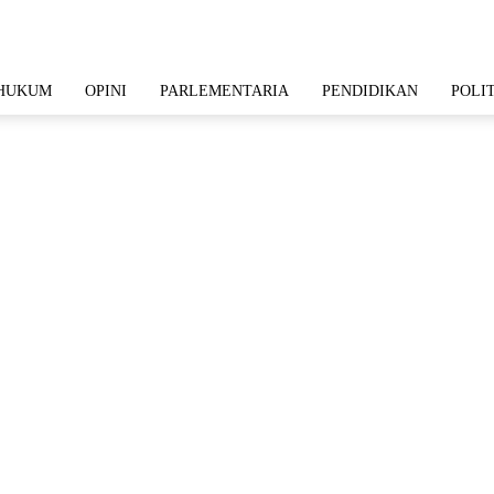
HUKUM
OPINI
PARLEMENTARIA
PENDIDIKAN
POLI