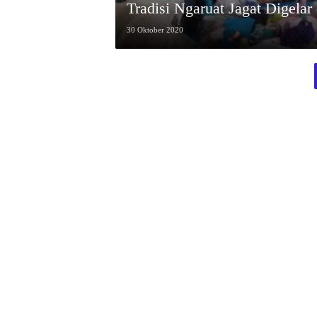
Tradisi Ngaruat Jagat Digelar 
30 Oktober 2020