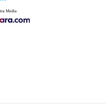
tra Media