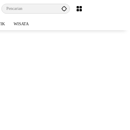
TIK
WISATA