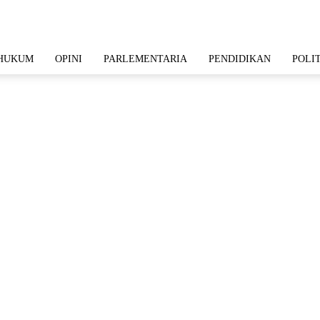
HUKUM
OPINI
PARLEMENTARIA
PENDIDIKAN
POLI