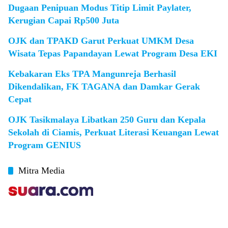
Dugaan Penipuan Modus Titip Limit Paylater,
Kerugian Capai Rp500 Juta
OJK dan TPAKD Garut Perkuat UMKM Desa
Wisata Tepas Papandayan Lewat Program Desa EKI
Kebakaran Eks TPA Mangunreja Berhasil
Dikendalikan, FK TAGANA dan Damkar Gerak
Cepat
OJK Tasikmalaya Libatkan 250 Guru dan Kepala
Sekolah di Ciamis, Perkuat Literasi Keuangan Lewat
Program GENIUS
Mitra Media