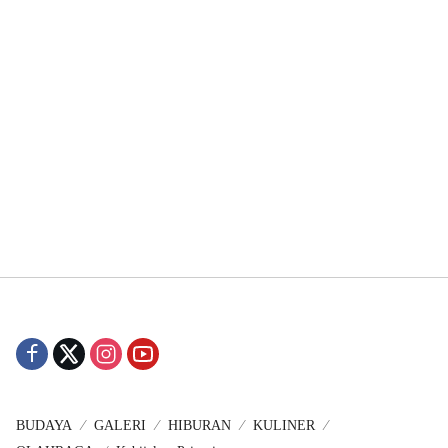
BUDAYA
GALERI
HIBURAN
KULINER