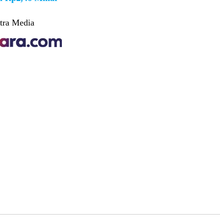
tra Media