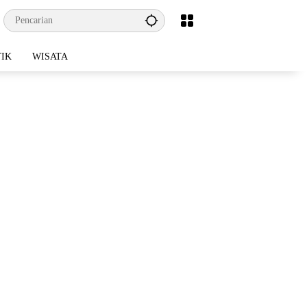
TIK
WISATA