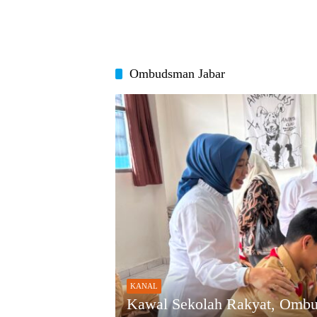
Ombudsman Jabar
KANAL
Kawal Sekolah Rakyat, Ombu