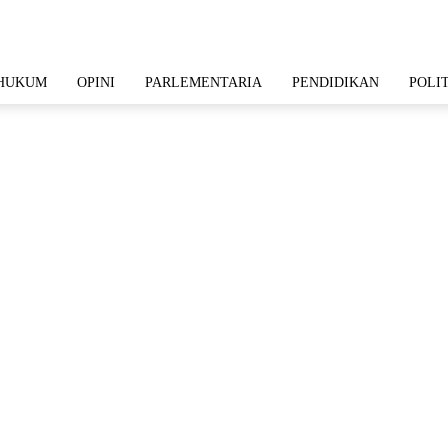
HUKUM
OPINI
PARLEMENTARIA
PENDIDIKAN
POLI