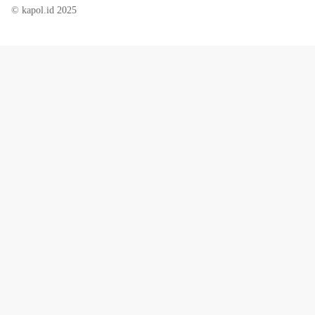
© kapol.id 2025