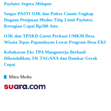
Paylater Segera Melapor
Satgas PASTI OJK dan Polres Ciamis Ungkap
Dugaan Penipuan Modus Titip Limit Paylater,
Kerugian Capai Rp500 Juta
OJK dan TPAKD Garut Perkuat UMKM Desa
Wisata Tepas Papandayan Lewat Program Desa EKI
Kebakaran Eks TPA Mangunreja Berhasil
Dikendalikan, FK TAGANA dan Damkar Gerak
Cepat
Mitra Media