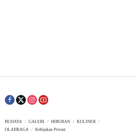
BUDAYA
GALERI
HIBURAN
KULINER
OLAHRAGA
Kebijakan Privasi