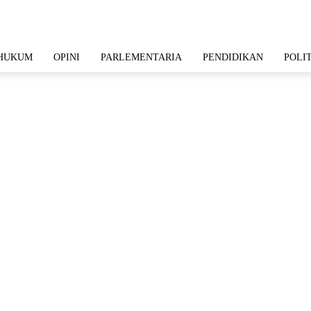
HUKUM
OPINI
PARLEMENTARIA
PENDIDIKAN
POLI