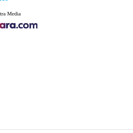
tra Media