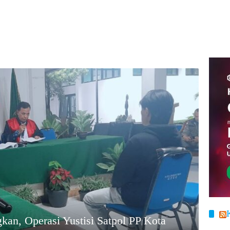
kan, Operasi Yustisi Satpol PP Kota