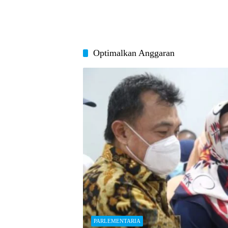
Optimalkan Anggaran
PARLEMENTARIA