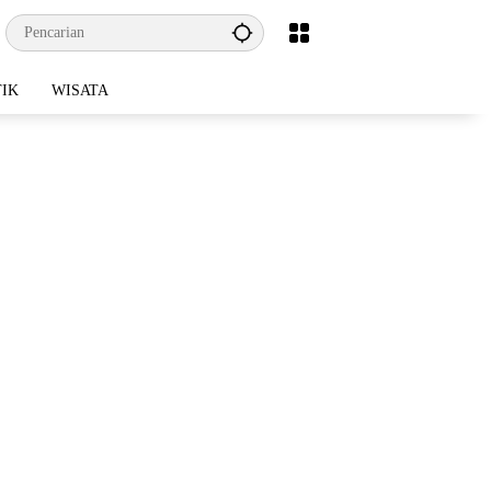
TIK
WISATA