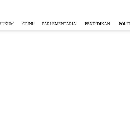
HUKUM
OPINI
PARLEMENTARIA
PENDIDIKAN
POLI