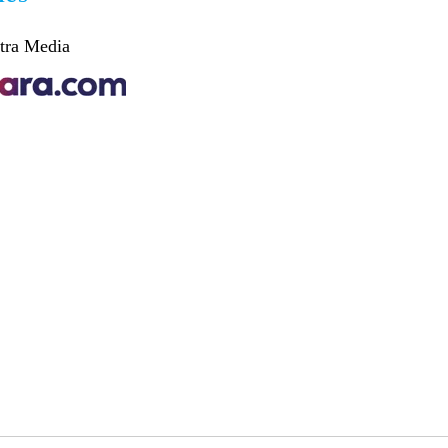
tra Media