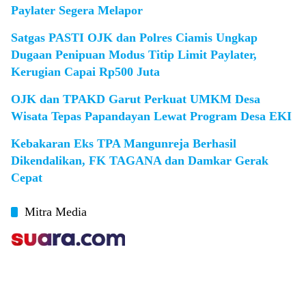
Paylater Segera Melapor
Satgas PASTI OJK dan Polres Ciamis Ungkap
Dugaan Penipuan Modus Titip Limit Paylater,
Kerugian Capai Rp500 Juta
OJK dan TPAKD Garut Perkuat UMKM Desa
Wisata Tepas Papandayan Lewat Program Desa EKI
Kebakaran Eks TPA Mangunreja Berhasil
Dikendalikan, FK TAGANA dan Damkar Gerak
Cepat
Mitra Media