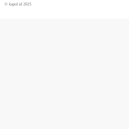
© kapol.id 2025