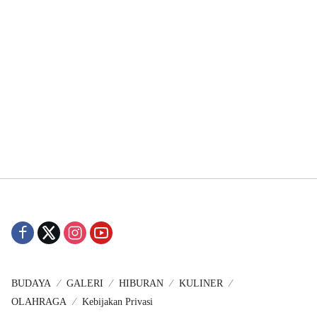
BUDAYA
GALERI
HIBURAN
KULINER
OLAHRAGA
Kebijakan Privasi