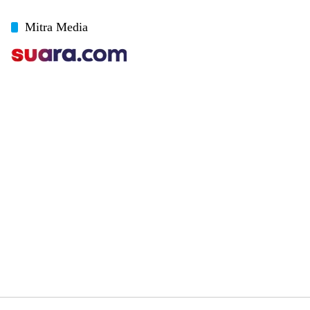
Mitra Media