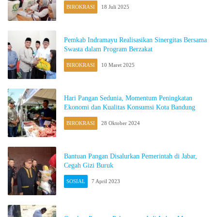
BIROKRASI
18 Juli 2025
Pemkab Indramayu Realisasikan Sinergitas Bersama
Swasta dalam Program Berzakat
BIROKRASI
10 Maret 2025
Hari Pangan Sedunia, Momentum Peningkatan
Ekonomi dan Kualitas Konsumsi Kota Bandung
BIROKRASI
28 Oktober 2024
Bantuan Pangan Disalurkan Pemerintah di Jabar,
Cegah Gizi Buruk
SOSIAL
7 April 2023