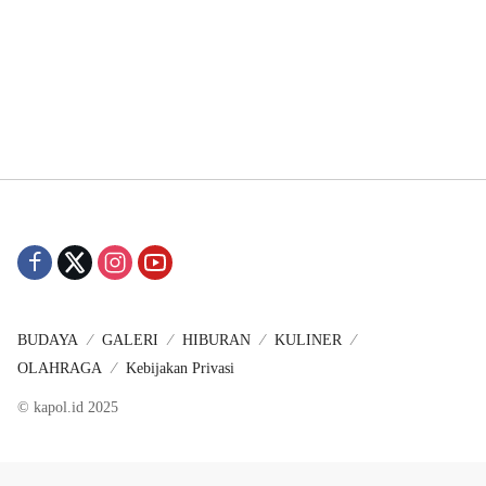
BUDAYA
GALERI
HIBURAN
KULINER
OLAHRAGA
Kebijakan Privasi
© kapol.id 2025