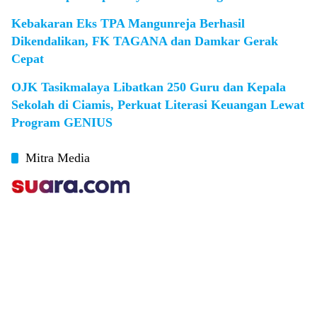
Kebakaran Eks TPA Mangunreja Berhasil
Dikendalikan, FK TAGANA dan Damkar Gerak
Cepat
OJK Tasikmalaya Libatkan 250 Guru dan Kepala
Sekolah di Ciamis, Perkuat Literasi Keuangan Lewat
Program GENIUS
Mitra Media