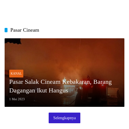
Pasar Cineam
KANAL
Pasar Salak Cineam Kebakaran, Barang
Dagangan Ikut Hangus
1 Mei 2023
Selengkapnya