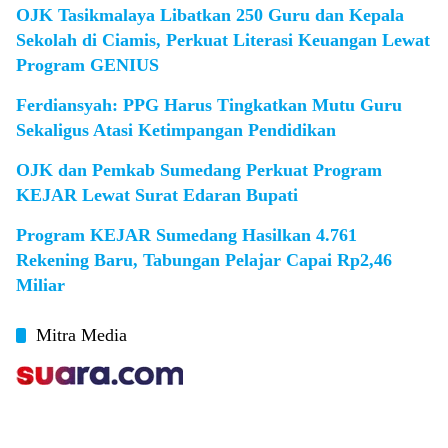
OJK Tasikmalaya Libatkan 250 Guru dan Kepala
Sekolah di Ciamis, Perkuat Literasi Keuangan Lewat
Program GENIUS
Ferdiansyah: PPG Harus Tingkatkan Mutu Guru
Sekaligus Atasi Ketimpangan Pendidikan
OJK dan Pemkab Sumedang Perkuat Program
KEJAR Lewat Surat Edaran Bupati
Program KEJAR Sumedang Hasilkan 4.761
Rekening Baru, Tabungan Pelajar Capai Rp2,46
Miliar
Mitra Media