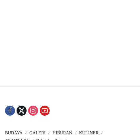
BUDAYA
GALERI
HIBURAN
KULINER