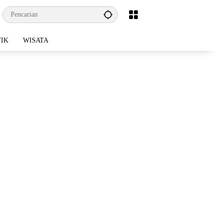
TIK
WISATA