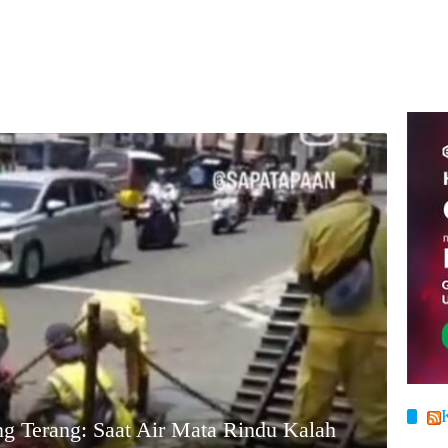
g Terang: Saat Air Mata Rindu Kalah