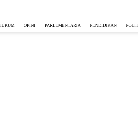
HUKUM
OPINI
PARLEMENTARIA
PENDIDIKAN
POLI