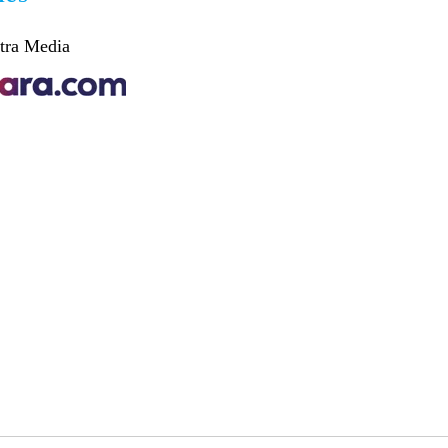
tra Media