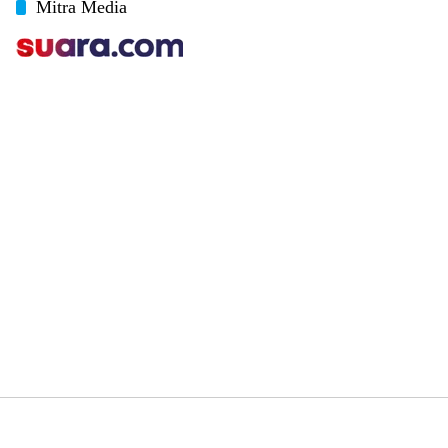
Mitra Media