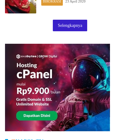
BIROKRASI
23 April 2020
Selengkapnya