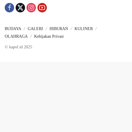
BUDAYA
GALERI
HIBURAN
KULINER
OLAHRAGA
Kebijakan Privasi
© kapol.id 2025