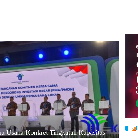
ra Usaha Konkret Tingkatan Kapasitas