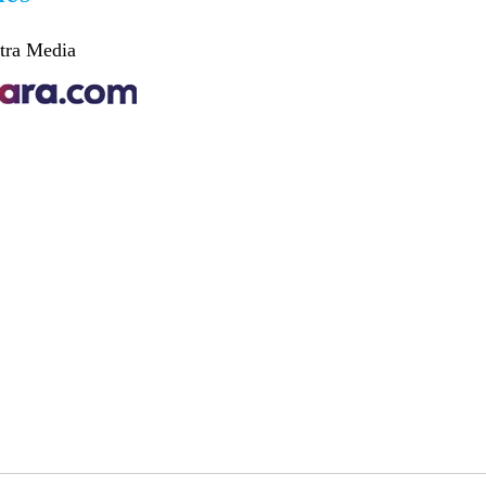
tra Media