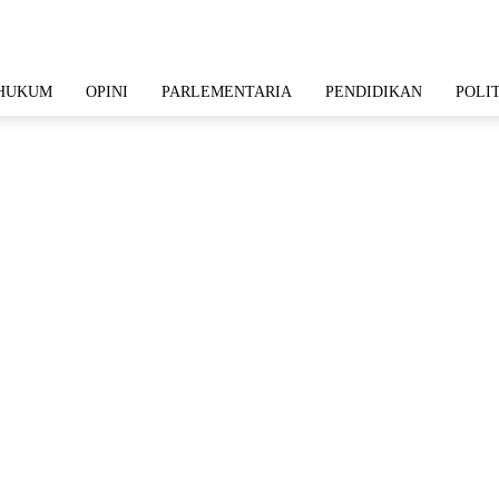
HUKUM
OPINI
PARLEMENTARIA
PENDIDIKAN
POLI