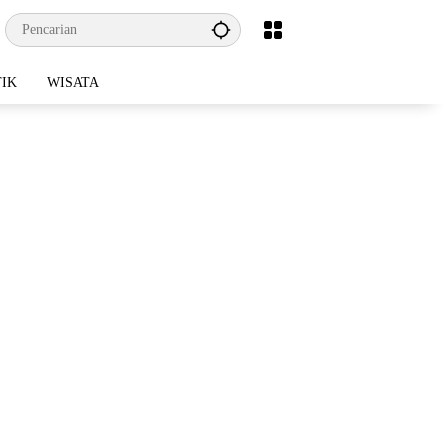
TIK
WISATA