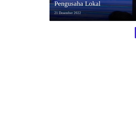
Pengusaha Lokal
21 Desember 2022