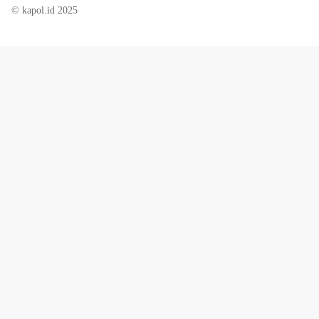
© kapol.id 2025