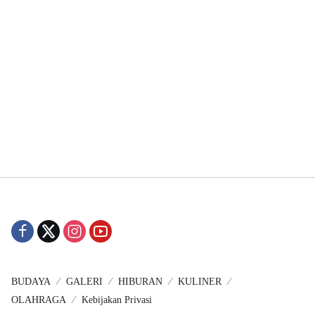
BUDAYA
GALERI
HIBURAN
KULINER
OLAHRAGA
Kebijakan Privasi