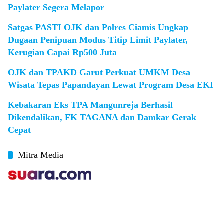
Paylater Segera Melapor
Satgas PASTI OJK dan Polres Ciamis Ungkap
Dugaan Penipuan Modus Titip Limit Paylater,
Kerugian Capai Rp500 Juta
OJK dan TPAKD Garut Perkuat UMKM Desa
Wisata Tepas Papandayan Lewat Program Desa EKI
Kebakaran Eks TPA Mangunreja Berhasil
Dikendalikan, FK TAGANA dan Damkar Gerak
Cepat
Mitra Media