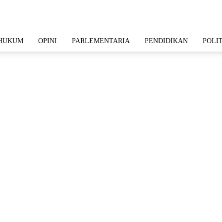
HUKUM
OPINI
PARLEMENTARIA
PENDIDIKAN
POLI