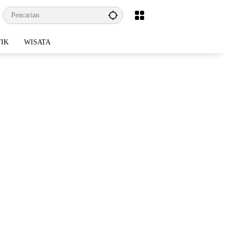
TIK
WISATA