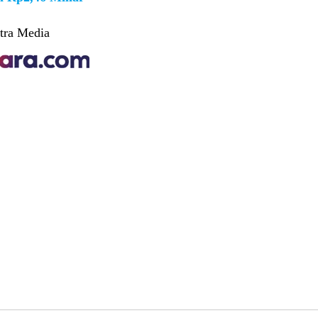
tra Media