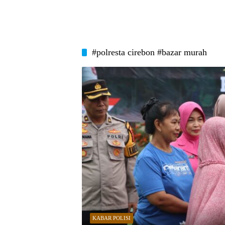
#polresta cirebon #bazar murah
KABAR POLISI