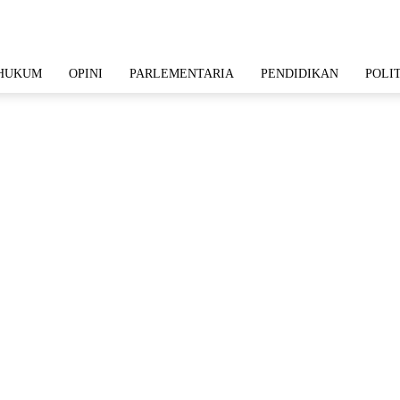
HUKUM
OPINI
PARLEMENTARIA
PENDIDIKAN
POLI