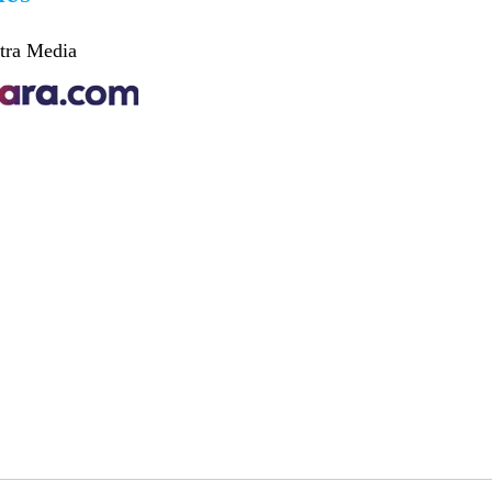
tra Media