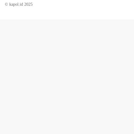
© kapol.id 2025