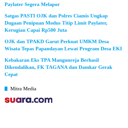
Paylater Segera Melapor
Satgas PASTI OJK dan Polres Ciamis Ungkap
Dugaan Penipuan Modus Titip Limit Paylater,
Kerugian Capai Rp500 Juta
OJK dan TPAKD Garut Perkuat UMKM Desa
Wisata Tepas Papandayan Lewat Program Desa EKI
Kebakaran Eks TPA Mangunreja Berhasil
Dikendalikan, FK TAGANA dan Damkar Gerak
Cepat
Mitra Media