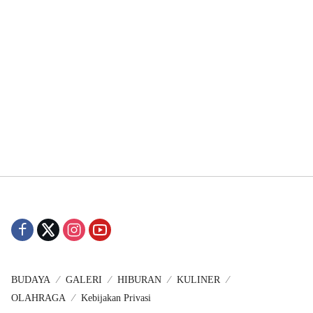
BUDAYA
GALERI
HIBURAN
KULINER
OLAHRAGA
Kebijakan Privasi