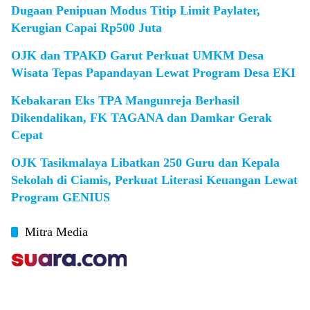
Dugaan Penipuan Modus Titip Limit Paylater,
Kerugian Capai Rp500 Juta
OJK dan TPAKD Garut Perkuat UMKM Desa
Wisata Tepas Papandayan Lewat Program Desa EKI
Kebakaran Eks TPA Mangunreja Berhasil
Dikendalikan, FK TAGANA dan Damkar Gerak
Cepat
OJK Tasikmalaya Libatkan 250 Guru dan Kepala
Sekolah di Ciamis, Perkuat Literasi Keuangan Lewat
Program GENIUS
Mitra Media