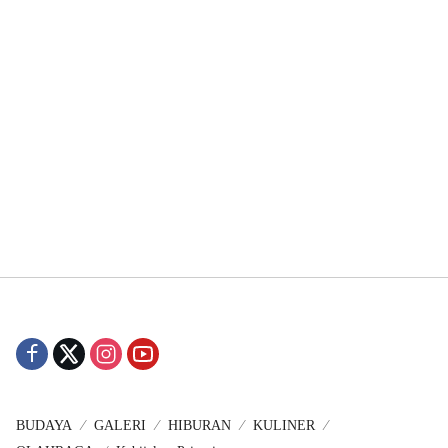
BUDAYA
GALERI
HIBURAN
KULINER