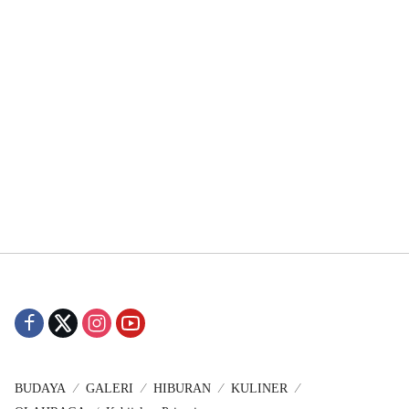
BUDAYA
GALERI
HIBURAN
KULINER