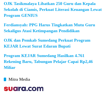
OJK Tasikmalaya Libatkan 250 Guru dan Kepala
Sekolah di Ciamis, Perkuat Literasi Keuangan Lewat
Program GENIUS
Ferdiansyah: PPG Harus Tingkatkan Mutu Guru
Sekaligus Atasi Ketimpangan Pendidikan
OJK dan Pemkab Sumedang Perkuat Program
KEJAR Lewat Surat Edaran Bupati
Program KEJAR Sumedang Hasilkan 4.761
Rekening Baru, Tabungan Pelajar Capai Rp2,46
Miliar
Mitra Media