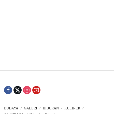
BUDAYA
GALERI
HIBURAN
KULINER