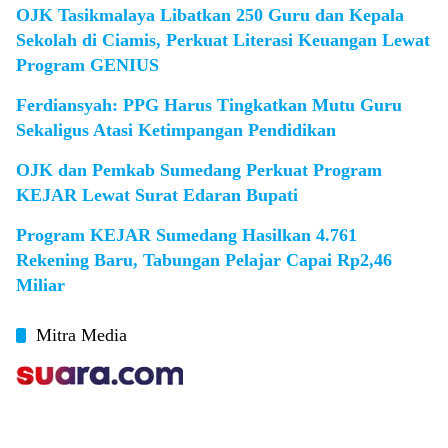
OJK Tasikmalaya Libatkan 250 Guru dan Kepala
Sekolah di Ciamis, Perkuat Literasi Keuangan Lewat
Program GENIUS
Ferdiansyah: PPG Harus Tingkatkan Mutu Guru
Sekaligus Atasi Ketimpangan Pendidikan
OJK dan Pemkab Sumedang Perkuat Program
KEJAR Lewat Surat Edaran Bupati
Program KEJAR Sumedang Hasilkan 4.761
Rekening Baru, Tabungan Pelajar Capai Rp2,46
Miliar
Mitra Media