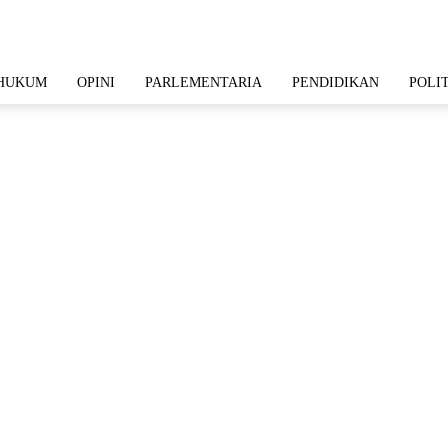
HUKUM
OPINI
PARLEMENTARIA
PENDIDIKAN
POLI