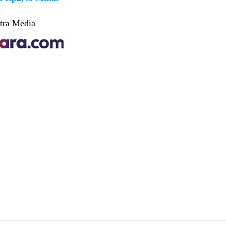
tra Media