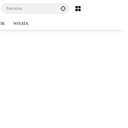
TIK
WISATA