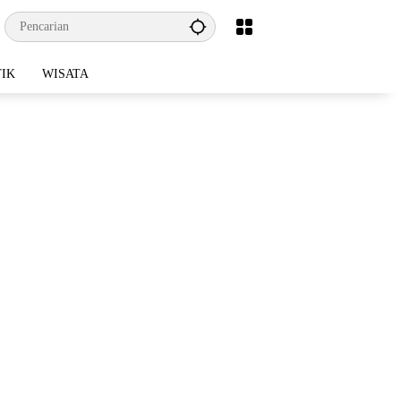
TIK
WISATA