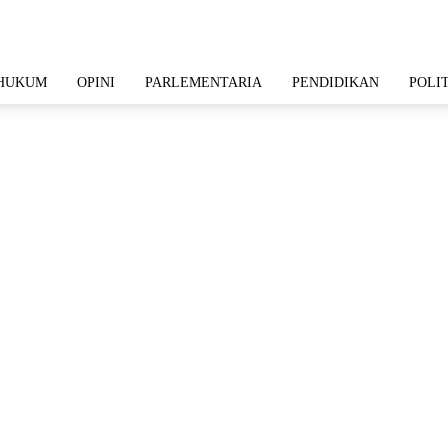
HUKUM
OPINI
PARLEMENTARIA
PENDIDIKAN
POLI