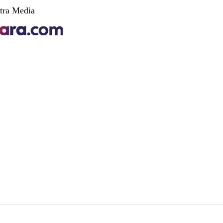
tra Media