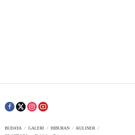
BUDAYA
GALERI
HIBURAN
KULINER