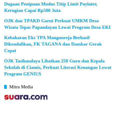
Dugaan Penipuan Modus Titip Limit Paylater,
Kerugian Capai Rp500 Juta
OJK dan TPAKD Garut Perkuat UMKM Desa
Wisata Tepas Papandayan Lewat Program Desa EKI
Kebakaran Eks TPA Mangunreja Berhasil
Dikendalikan, FK TAGANA dan Damkar Gerak
Cepat
OJK Tasikmalaya Libatkan 250 Guru dan Kepala
Sekolah di Ciamis, Perkuat Literasi Keuangan Lewat
Program GENIUS
Mitra Media