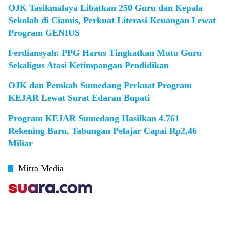
OJK Tasikmalaya Libatkan 250 Guru dan Kepala
Sekolah di Ciamis, Perkuat Literasi Keuangan Lewat
Program GENIUS
Ferdiansyah: PPG Harus Tingkatkan Mutu Guru
Sekaligus Atasi Ketimpangan Pendidikan
OJK dan Pemkab Sumedang Perkuat Program
KEJAR Lewat Surat Edaran Bupati
Program KEJAR Sumedang Hasilkan 4.761
Rekening Baru, Tabungan Pelajar Capai Rp2,46
Miliar
Mitra Media