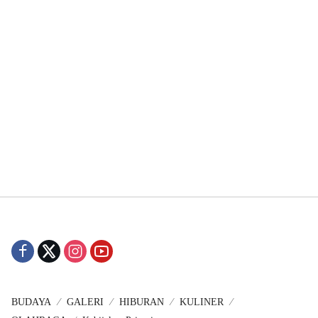
BUDAYA
GALERI
HIBURAN
KULINER