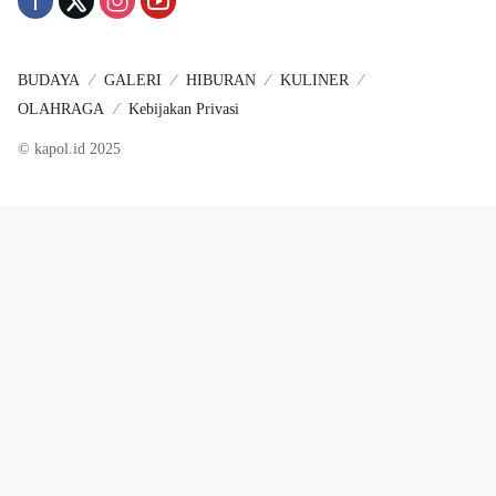
BUDAYA
GALERI
HIBURAN
KULINER
OLAHRAGA
Kebijakan Privasi
© kapol.id 2025