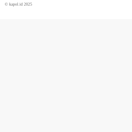
© kapol.id 2025