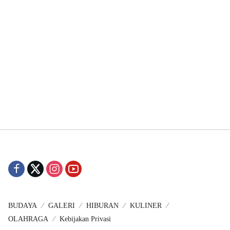
BUDAYA
GALERI
HIBURAN
KULINER
OLAHRAGA
Kebijakan Privasi