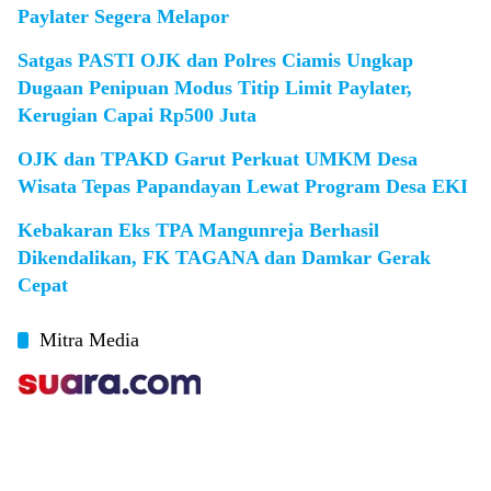
Paylater Segera Melapor
Satgas PASTI OJK dan Polres Ciamis Ungkap
Dugaan Penipuan Modus Titip Limit Paylater,
Kerugian Capai Rp500 Juta
OJK dan TPAKD Garut Perkuat UMKM Desa
Wisata Tepas Papandayan Lewat Program Desa EKI
Kebakaran Eks TPA Mangunreja Berhasil
Dikendalikan, FK TAGANA dan Damkar Gerak
Cepat
Mitra Media