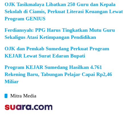
OJK Tasikmalaya Libatkan 250 Guru dan Kepala
Sekolah di Ciamis, Perkuat Literasi Keuangan Lewat
Program GENIUS
Ferdiansyah: PPG Harus Tingkatkan Mutu Guru
Sekaligus Atasi Ketimpangan Pendidikan
OJK dan Pemkab Sumedang Perkuat Program
KEJAR Lewat Surat Edaran Bupati
Program KEJAR Sumedang Hasilkan 4.761
Rekening Baru, Tabungan Pelajar Capai Rp2,46
Miliar
Mitra Media