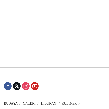
BUDAYA
GALERI
HIBURAN
KULINER