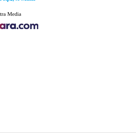
tra Media