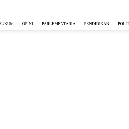
HUKUM
OPINI
PARLEMENTARIA
PENDIDIKAN
POLI