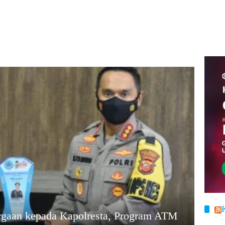
rgaan kepada Kapolresta, Program ATM