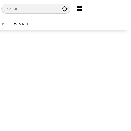
TIK
WISATA