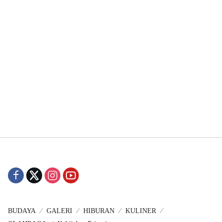
BUDAYA
GALERI
HIBURAN
KULINER