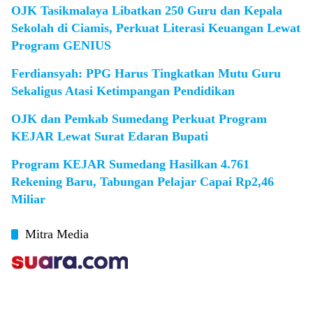
OJK Tasikmalaya Libatkan 250 Guru dan Kepala
Sekolah di Ciamis, Perkuat Literasi Keuangan Lewat
Program GENIUS
Ferdiansyah: PPG Harus Tingkatkan Mutu Guru
Sekaligus Atasi Ketimpangan Pendidikan
OJK dan Pemkab Sumedang Perkuat Program
KEJAR Lewat Surat Edaran Bupati
Program KEJAR Sumedang Hasilkan 4.761
Rekening Baru, Tabungan Pelajar Capai Rp2,46
Miliar
Mitra Media