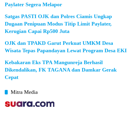
Paylater Segera Melapor
Satgas PASTI OJK dan Polres Ciamis Ungkap
Dugaan Penipuan Modus Titip Limit Paylater,
Kerugian Capai Rp500 Juta
OJK dan TPAKD Garut Perkuat UMKM Desa
Wisata Tepas Papandayan Lewat Program Desa EKI
Kebakaran Eks TPA Mangunreja Berhasil
Dikendalikan, FK TAGANA dan Damkar Gerak
Cepat
Mitra Media