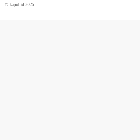
© kapol.id 2025