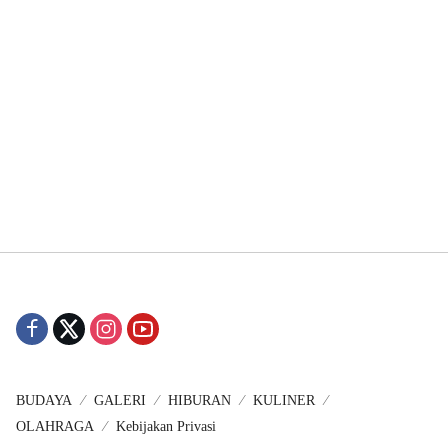
BUDAYA
GALERI
HIBURAN
KULINER
OLAHRAGA
Kebijakan Privasi