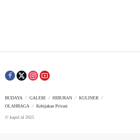
BUDAYA
GALERI
HIBURAN
KULINER
OLAHRAGA
Kebijakan Privasi
© kapol.id 2025