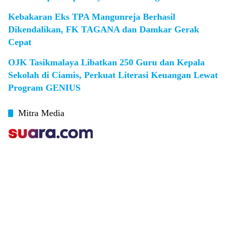
Kebakaran Eks TPA Mangunreja Berhasil
Dikendalikan, FK TAGANA dan Damkar Gerak
Cepat
OJK Tasikmalaya Libatkan 250 Guru dan Kepala
Sekolah di Ciamis, Perkuat Literasi Keuangan Lewat
Program GENIUS
Mitra Media