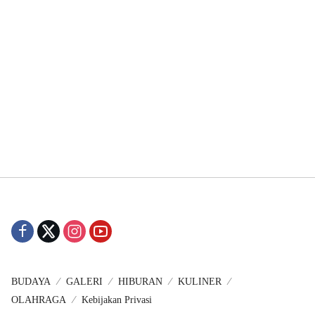
BUDAYA
GALERI
HIBURAN
KULINER
OLAHRAGA
Kebijakan Privasi