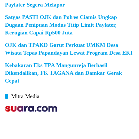
Paylater Segera Melapor
Satgas PASTI OJK dan Polres Ciamis Ungkap
Dugaan Penipuan Modus Titip Limit Paylater,
Kerugian Capai Rp500 Juta
OJK dan TPAKD Garut Perkuat UMKM Desa
Wisata Tepas Papandayan Lewat Program Desa EKI
Kebakaran Eks TPA Mangunreja Berhasil
Dikendalikan, FK TAGANA dan Damkar Gerak
Cepat
Mitra Media