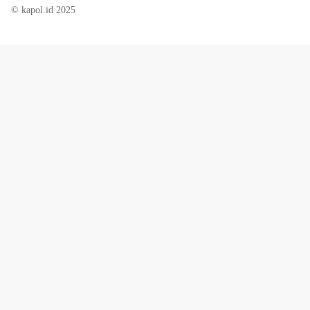
© kapol.id 2025