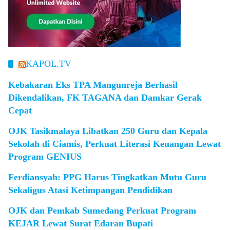
KAPOL.TV
Kebakaran Eks TPA Mangunreja Berhasil
Dikendalikan, FK TAGANA dan Damkar Gerak
Cepat
OJK Tasikmalaya Libatkan 250 Guru dan Kepala
Sekolah di Ciamis, Perkuat Literasi Keuangan Lewat
Program GENIUS
Ferdiansyah: PPG Harus Tingkatkan Mutu Guru
Sekaligus Atasi Ketimpangan Pendidikan
OJK dan Pemkab Sumedang Perkuat Program
KEJAR Lewat Surat Edaran Bupati