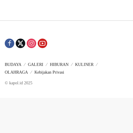
BUDAYA
GALERI
HIBURAN
KULINER
OLAHRAGA
Kebijakan Privasi
© kapol.id 2025