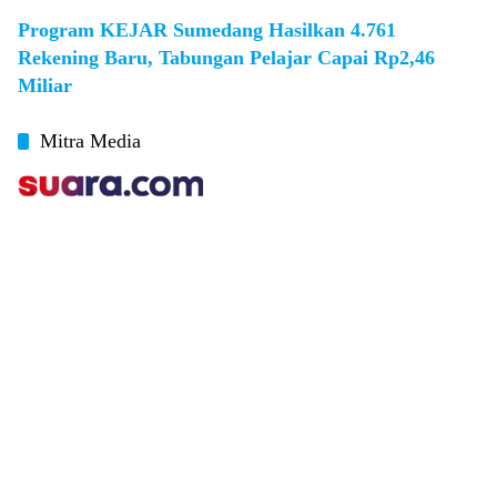
Program KEJAR Sumedang Hasilkan 4.761
Rekening Baru, Tabungan Pelajar Capai Rp2,46
Miliar
Mitra Media