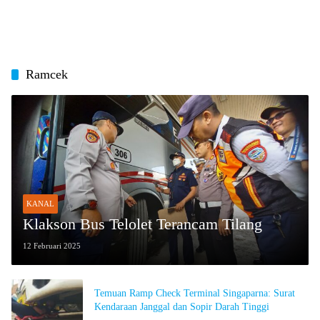
Ramcek
KANAL
Klakson Bus Telolet Terancam Tilang
12 Februari 2025
Temuan Ramp Check Terminal Singaparna: Surat
Kendaraan Janggal dan Sopir Darah Tinggi