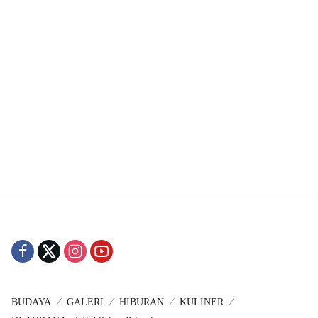
BUDAYA
GALERI
HIBURAN
KULINER