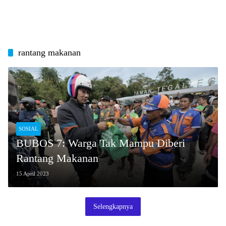
rantang makanan
SOSIAL
BUBOS 7: Warga Tak Mampu Diberi
Rantang Makanan
15 April 2023
Selengkapnya