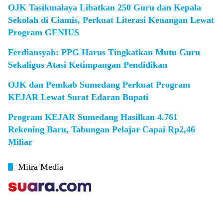
OJK Tasikmalaya Libatkan 250 Guru dan Kepala
Sekolah di Ciamis, Perkuat Literasi Keuangan Lewat
Program GENIUS
Ferdiansyah: PPG Harus Tingkatkan Mutu Guru
Sekaligus Atasi Ketimpangan Pendidikan
OJK dan Pemkab Sumedang Perkuat Program
KEJAR Lewat Surat Edaran Bupati
Program KEJAR Sumedang Hasilkan 4.761
Rekening Baru, Tabungan Pelajar Capai Rp2,46
Miliar
Mitra Media