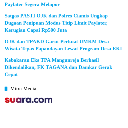
Paylater Segera Melapor
Satgas PASTI OJK dan Polres Ciamis Ungkap
Dugaan Penipuan Modus Titip Limit Paylater,
Kerugian Capai Rp500 Juta
OJK dan TPAKD Garut Perkuat UMKM Desa
Wisata Tepas Papandayan Lewat Program Desa EKI
Kebakaran Eks TPA Mangunreja Berhasil
Dikendalikan, FK TAGANA dan Damkar Gerak
Cepat
Mitra Media