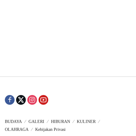
BUDAYA
GALERI
HIBURAN
KULINER
OLAHRAGA
Kebijakan Privasi