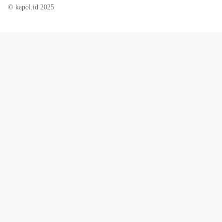
© kapol.id 2025