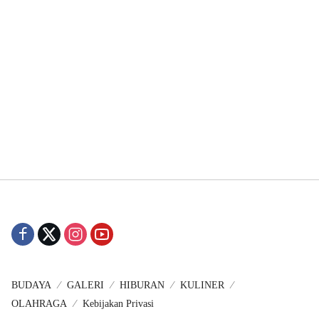
BUDAYA
GALERI
HIBURAN
KULINER
OLAHRAGA
Kebijakan Privasi