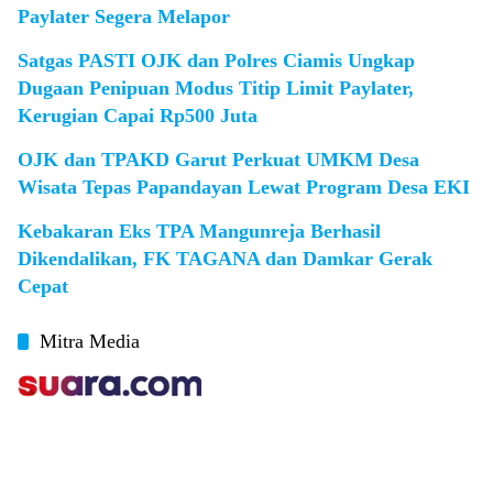
Paylater Segera Melapor
Satgas PASTI OJK dan Polres Ciamis Ungkap
Dugaan Penipuan Modus Titip Limit Paylater,
Kerugian Capai Rp500 Juta
OJK dan TPAKD Garut Perkuat UMKM Desa
Wisata Tepas Papandayan Lewat Program Desa EKI
Kebakaran Eks TPA Mangunreja Berhasil
Dikendalikan, FK TAGANA dan Damkar Gerak
Cepat
Mitra Media