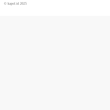
© kapol.id 2025