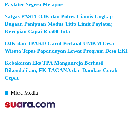
Paylater Segera Melapor
Satgas PASTI OJK dan Polres Ciamis Ungkap
Dugaan Penipuan Modus Titip Limit Paylater,
Kerugian Capai Rp500 Juta
OJK dan TPAKD Garut Perkuat UMKM Desa
Wisata Tepas Papandayan Lewat Program Desa EKI
Kebakaran Eks TPA Mangunreja Berhasil
Dikendalikan, FK TAGANA dan Damkar Gerak
Cepat
Mitra Media