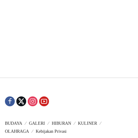
BUDAYA
GALERI
HIBURAN
KULINER
OLAHRAGA
Kebijakan Privasi