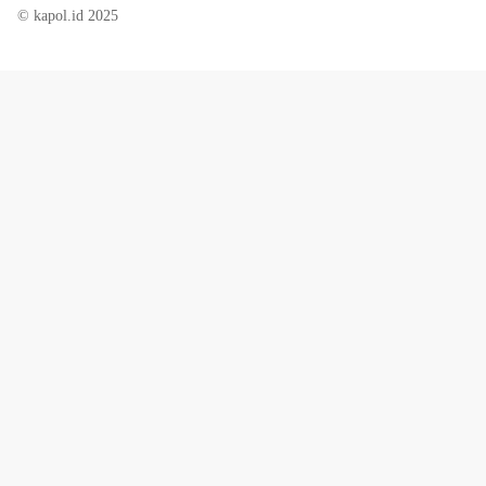
© kapol.id 2025