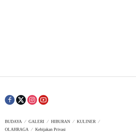
BUDAYA
GALERI
HIBURAN
KULINER
OLAHRAGA
Kebijakan Privasi