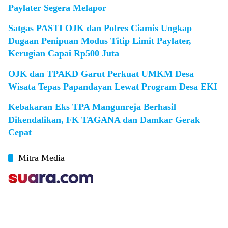
Paylater Segera Melapor
Satgas PASTI OJK dan Polres Ciamis Ungkap
Dugaan Penipuan Modus Titip Limit Paylater,
Kerugian Capai Rp500 Juta
OJK dan TPAKD Garut Perkuat UMKM Desa
Wisata Tepas Papandayan Lewat Program Desa EKI
Kebakaran Eks TPA Mangunreja Berhasil
Dikendalikan, FK TAGANA dan Damkar Gerak
Cepat
Mitra Media