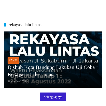
rekayasa lalu lintas
KANAL
Dishub Kota Bandung Lakukan Uji Coba
Rekayasa Lalu Lintas
21 Agustus 2022
Selengkapnya