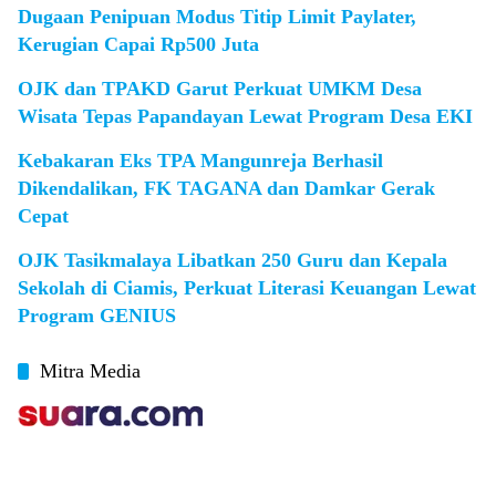
Dugaan Penipuan Modus Titip Limit Paylater,
Kerugian Capai Rp500 Juta
OJK dan TPAKD Garut Perkuat UMKM Desa
Wisata Tepas Papandayan Lewat Program Desa EKI
Kebakaran Eks TPA Mangunreja Berhasil
Dikendalikan, FK TAGANA dan Damkar Gerak
Cepat
OJK Tasikmalaya Libatkan 250 Guru dan Kepala
Sekolah di Ciamis, Perkuat Literasi Keuangan Lewat
Program GENIUS
Mitra Media