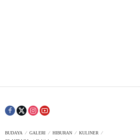
BUDAYA
GALERI
HIBURAN
KULINER