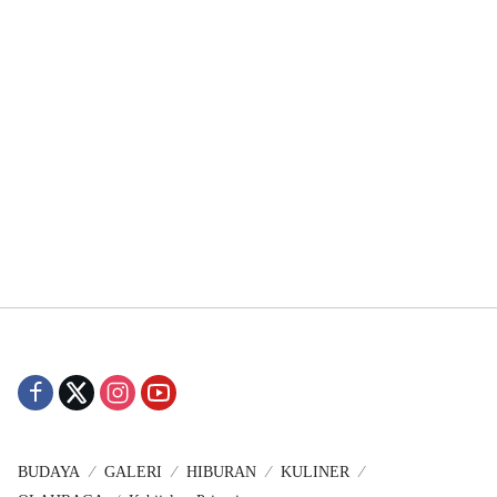
BUDAYA
GALERI
HIBURAN
KULINER