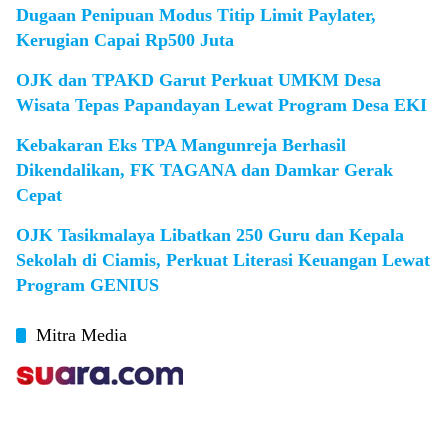
Dugaan Penipuan Modus Titip Limit Paylater,
Kerugian Capai Rp500 Juta
OJK dan TPAKD Garut Perkuat UMKM Desa
Wisata Tepas Papandayan Lewat Program Desa EKI
Kebakaran Eks TPA Mangunreja Berhasil
Dikendalikan, FK TAGANA dan Damkar Gerak
Cepat
OJK Tasikmalaya Libatkan 250 Guru dan Kepala
Sekolah di Ciamis, Perkuat Literasi Keuangan Lewat
Program GENIUS
Mitra Media