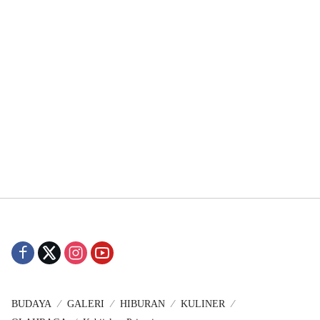
BUDAYA
GALERI
HIBURAN
KULINER