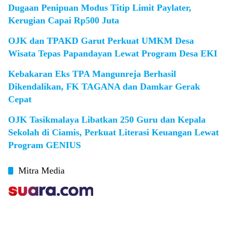
Dugaan Penipuan Modus Titip Limit Paylater,
Kerugian Capai Rp500 Juta
OJK dan TPAKD Garut Perkuat UMKM Desa
Wisata Tepas Papandayan Lewat Program Desa EKI
Kebakaran Eks TPA Mangunreja Berhasil
Dikendalikan, FK TAGANA dan Damkar Gerak
Cepat
OJK Tasikmalaya Libatkan 250 Guru dan Kepala
Sekolah di Ciamis, Perkuat Literasi Keuangan Lewat
Program GENIUS
Mitra Media