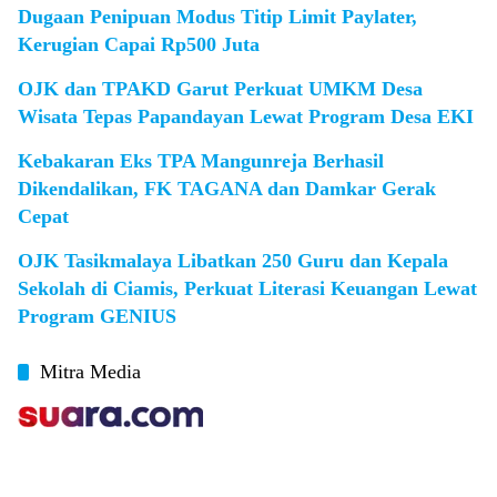
Dugaan Penipuan Modus Titip Limit Paylater,
Kerugian Capai Rp500 Juta
OJK dan TPAKD Garut Perkuat UMKM Desa
Wisata Tepas Papandayan Lewat Program Desa EKI
Kebakaran Eks TPA Mangunreja Berhasil
Dikendalikan, FK TAGANA dan Damkar Gerak
Cepat
OJK Tasikmalaya Libatkan 250 Guru dan Kepala
Sekolah di Ciamis, Perkuat Literasi Keuangan Lewat
Program GENIUS
Mitra Media