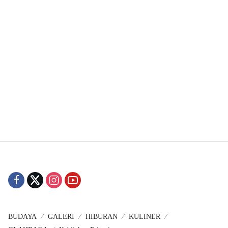
BUDAYA
GALERI
HIBURAN
KULINER