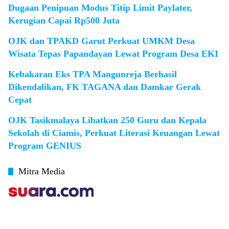
Dugaan Penipuan Modus Titip Limit Paylater,
Kerugian Capai Rp500 Juta
OJK dan TPAKD Garut Perkuat UMKM Desa
Wisata Tepas Papandayan Lewat Program Desa EKI
Kebakaran Eks TPA Mangunreja Berhasil
Dikendalikan, FK TAGANA dan Damkar Gerak
Cepat
OJK Tasikmalaya Libatkan 250 Guru dan Kepala
Sekolah di Ciamis, Perkuat Literasi Keuangan Lewat
Program GENIUS
Mitra Media