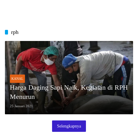
rph
KANAL
Harga Daging Sapi Naik, Kegiatan di RPH
Menurun
25 Januari 2021
Selengkapnya