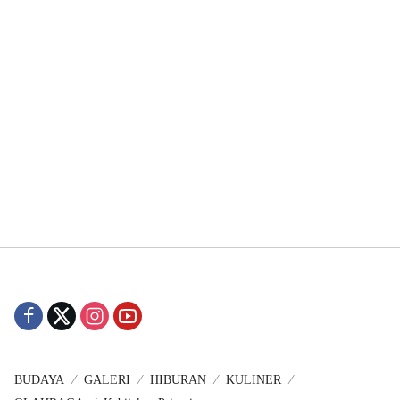
BUDAYA
GALERI
HIBURAN
KULINER