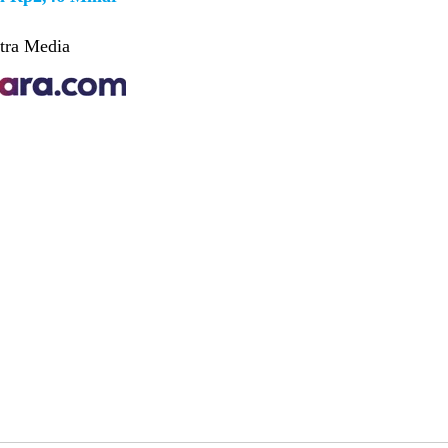
tra Media