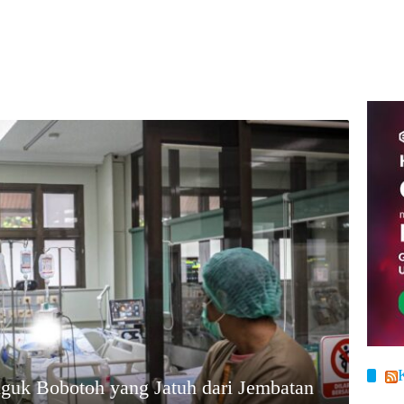
guk Bobotoh yang Jatuh dari Jembatan