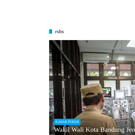
rshs
KABAR PERSIB
Wakil Wali Kota Bandung Jen