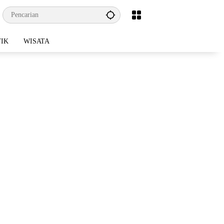
TIK
WISATA