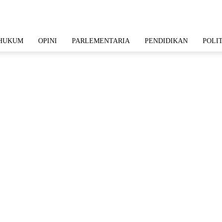
HUKUM
OPINI
PARLEMENTARIA
PENDIDIKAN
POLI