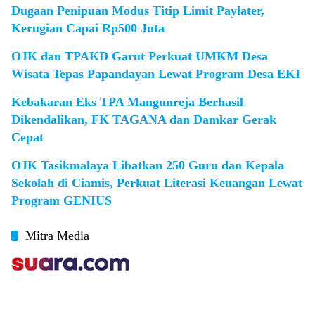
Dugaan Penipuan Modus Titip Limit Paylater,
Kerugian Capai Rp500 Juta
OJK dan TPAKD Garut Perkuat UMKM Desa
Wisata Tepas Papandayan Lewat Program Desa EKI
Kebakaran Eks TPA Mangunreja Berhasil
Dikendalikan, FK TAGANA dan Damkar Gerak
Cepat
OJK Tasikmalaya Libatkan 250 Guru dan Kepala
Sekolah di Ciamis, Perkuat Literasi Keuangan Lewat
Program GENIUS
Mitra Media