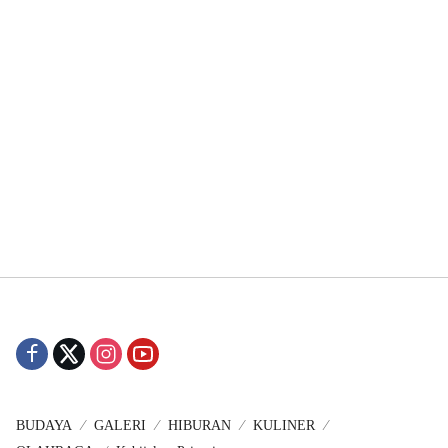
BUDAYA
GALERI
HIBURAN
KULINER