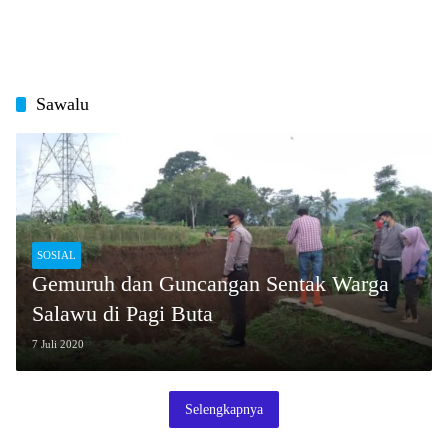
Sawalu
SOSIAL
Gemuruh dan Guncangan Sentak Warga
Salawu di Pagi Buta
7 Juli 2020
Selengkapnya