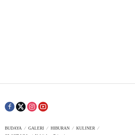
BUDAYA
GALERI
HIBURAN
KULINER