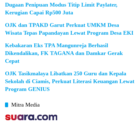
Dugaan Penipuan Modus Titip Limit Paylater,
Kerugian Capai Rp500 Juta
OJK dan TPAKD Garut Perkuat UMKM Desa
Wisata Tepas Papandayan Lewat Program Desa EKI
Kebakaran Eks TPA Mangunreja Berhasil
Dikendalikan, FK TAGANA dan Damkar Gerak
Cepat
OJK Tasikmalaya Libatkan 250 Guru dan Kepala
Sekolah di Ciamis, Perkuat Literasi Keuangan Lewat
Program GENIUS
Mitra Media